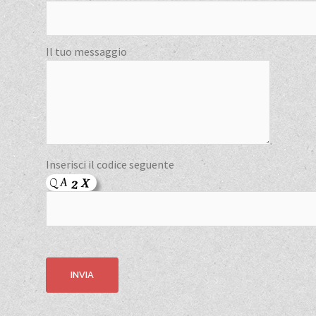
Il tuo messaggio
Inserisci il codice seguente