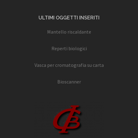
ULTIMI OGGETTI INSERITI
Mantello riscaldante
Reperti biologici
Vasca per cromatografia su carta
Bioscanner